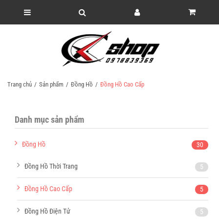
Trang chủ
Sản phẩm
Đồng Hồ
Đồng Hồ Cao Cấp
Danh mục sản phẩm
Đồng Hồ
30
Đồng Hồ Thời Trang
5
Đồng Hồ Cao Cấp
5
Đồng Hồ Điện Tử
5