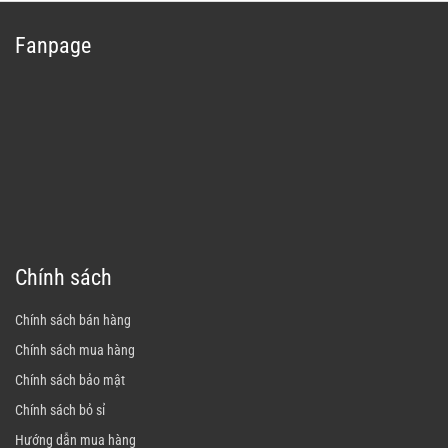
Fanpage
Chính sách
Chính sách bán hàng
Chính sách mua hàng
Chính sách bảo mật
Chính sách bỏ sỉ
Hướng dẫn mua hàng