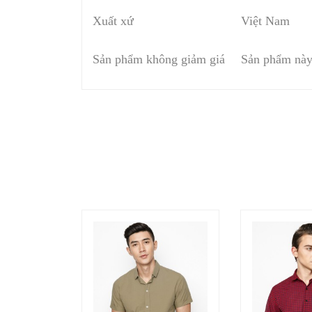
Xuất xứ
Việt Nam
Sản phẩm không giảm giá
Sản phẩm này