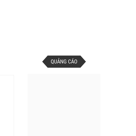
QUẢNG CÁO