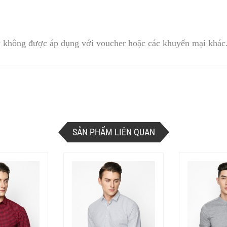
 không được áp dụng với voucher hoặc các khuyến mại khác
SẢN PHẨM LIÊN QUAN