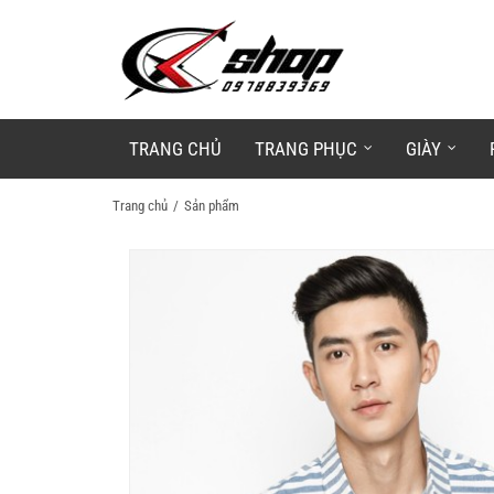
TRANG CHỦ
TRANG PHỤC
GIÀY
Trang chủ
Sản phẩm