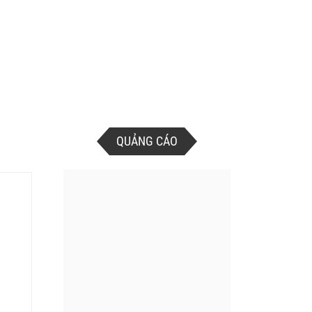
QUẢNG CÁO