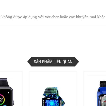
 không được áp dụng với voucher hoặc các khuyến mại khác
SẢN PHẨM LIÊN QUAN