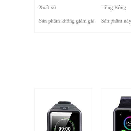
Xuất xứ
Hồng Kông
Sản phẩm không giảm giá
Sản phẩm này