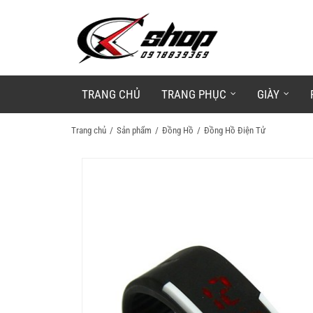
TRANG CHỦ
TRANG PHỤC
GIÀY
Trang chủ
Sản phẩm
Đồng Hồ
Đồng Hồ Điện Tử