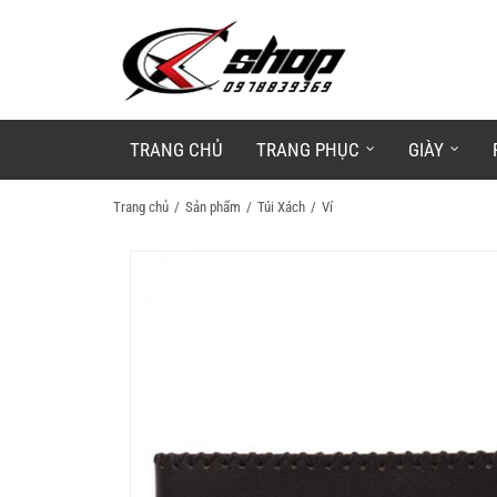
TRANG CHỦ
TRANG PHỤC
GIÀY
Trang chủ
Sản phẩm
Túi Xách
Ví