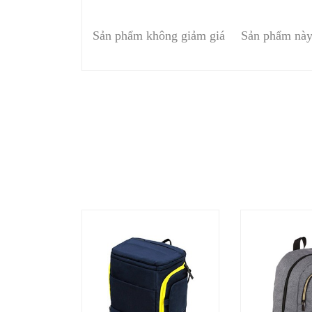
Sản phẩm không giảm giá
Sản phẩm này