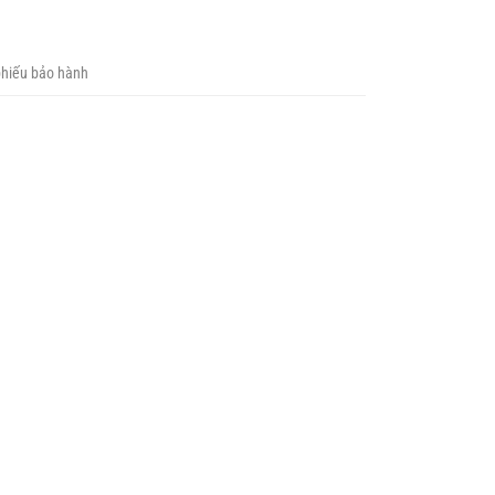
phiếu bảo hành