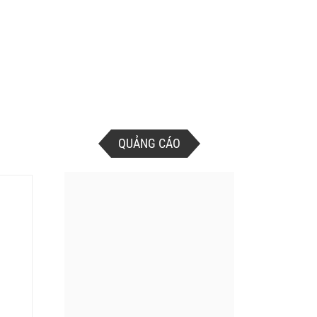
QUẢNG CÁO